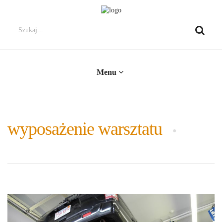
Menu
wyposażenie warsztatu