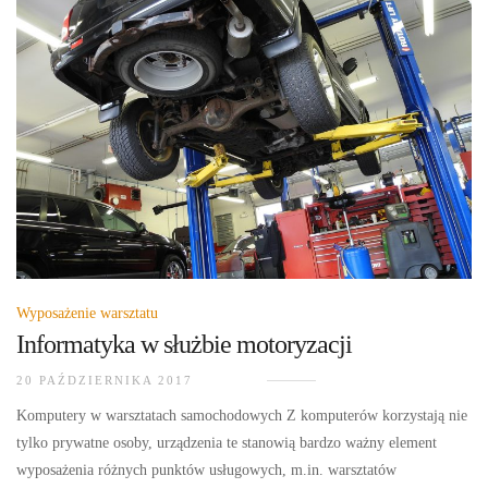
Wyposażenie warsztatu
Informatyka w służbie motoryzacji
20 PAŹDZIERNIKA 2017
Komputery w warsztatach samochodowych Z komputerów korzystają nie
tylko prywatne osoby, urządzenia te stanowią bardzo ważny element
wyposażenia różnych punktów usługowych, m.in. warsztatów