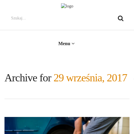
Menu
Archive for
29 września, 2017