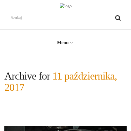
Menu
Archive for
11 października,
2017