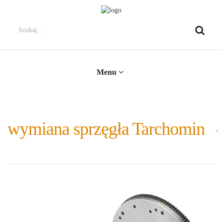
Menu
wymiana sprzęgła Tarchomin