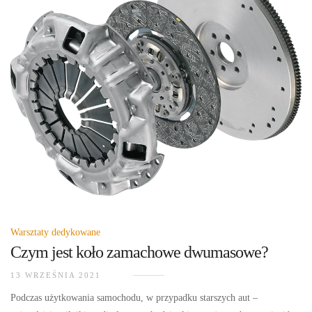
Warsztaty dedykowane
Czym jest koło zamachowe dwumasowe?
13 WRZEŚNIA 2021
Podczas użytkowania samochodu, w przypadku starszych aut –