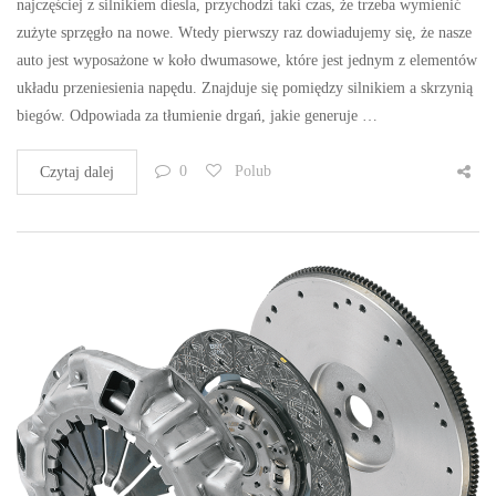
najczęściej z silnikiem diesla, przychodzi taki czas, że trzeba wymienić
zużyte sprzęgło na nowe. Wtedy pierwszy raz dowiadujemy się, że nasze
auto jest wyposażone w koło dwumasowe, które jest jednym z elementów
układu przeniesienia napędu. Znajduje się pomiędzy silnikiem a skrzynią
biegów. Odpowiada za tłumienie drgań, jakie generuje …
0
Polub
Czytaj dalej